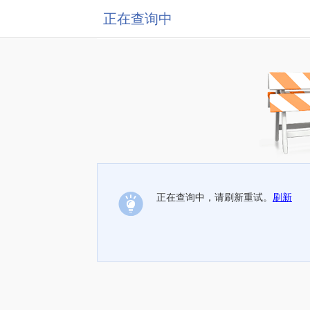
正在查询中
正在查询中，请刷新重试。
刷新